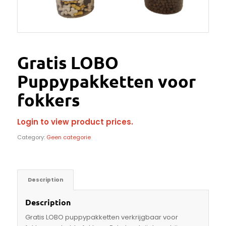
Gratis LOBO
Puppypakketten voor
fokkers
Login to view product prices.
Category:
Geen categorie
Description
Description
Gratis LOBO puppypakketten verkrijgbaar voor